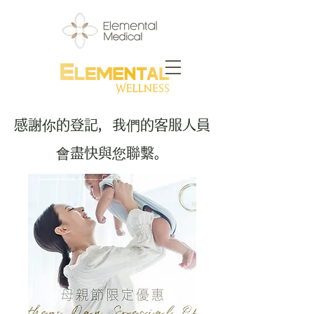
感謝你的登記，我們的客服人員
會盡快與您聯繫。