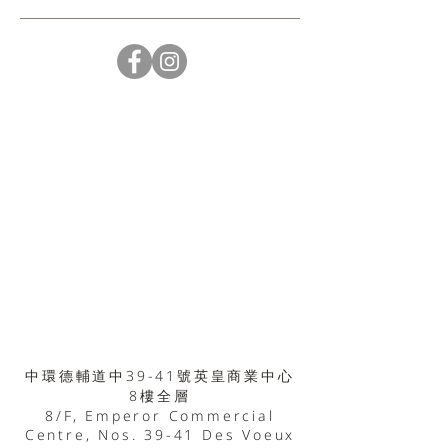
中環德輔道中39-41號英皇商業中心
8樓全層
8/F, Emperor Commercial
Centre, Nos. 39-41 Des Voeux